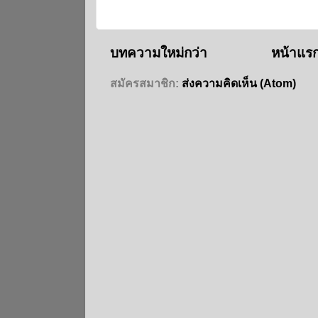
บทความใหม่กว่า
หน้าแร
สมัครสมาชิก:
ส่งความคิดเห็น (Atom)