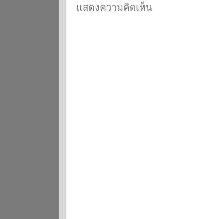
แสดงความคิดเห็น