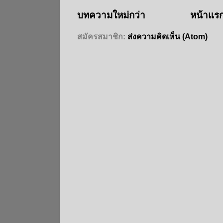
บทความใหม่กว่า
หน้าแร
สมัครสมาชิก:
ส่งความคิดเห็น (Atom)