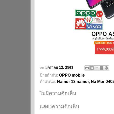
on
มกราคม 12, 2563
ป้ายกำกับ:
OPPO mobile
ตำแหน่ง:
Namor 13 namor, Na Mor 04
ไม่มีความคิดเห็น:
แสดงความคิดเห็น