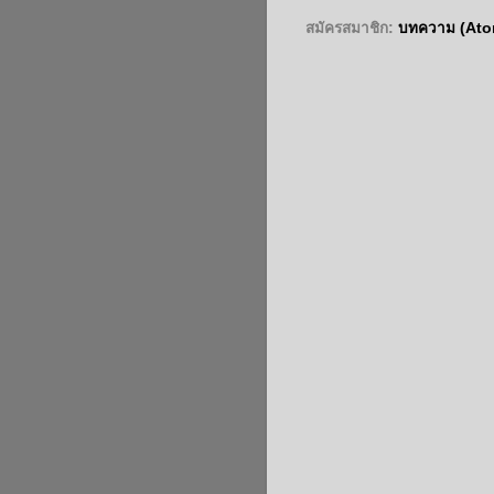
สมัครสมาชิก:
บทความ (Ato