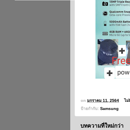
on
มกราคม 11, 2564
ไม่
ป้ายกำกับ:
Samsung
บทความที่ใหม่กว่า