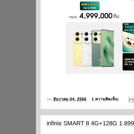
on
ธันวาคม 04, 2566
1 ความคิดเห็น:
infinix SMART 8 4G+128G 1.899