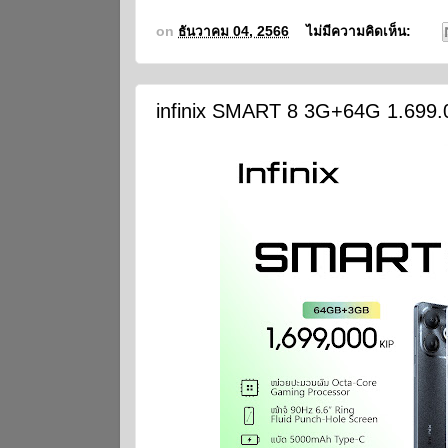
on
ธันวาคม 04, 2566
ไม่มีความคิดเห็น:
infinix SMART 8 3G+64G 1.699.