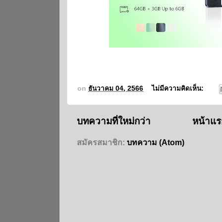
on
ธันวาคม 04, 2566
ไม่มีความคิดเห็น:
บทความที่ใหม่กว่า
หน้าแร
สมัครสมาชิก:
บทความ (Atom)