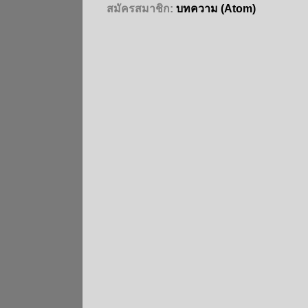
สมัครสมาชิก:
บทความ (Atom)