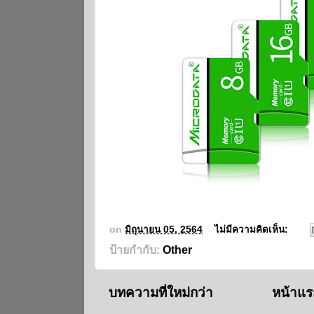
on
มิถุนายน 05, 2564
ไม่มีความคิดเห็น:
ป้ายกำกับ:
Other
บทความที่ใหม่กว่า
หน้าแร