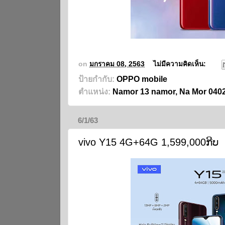
on
มกราคม 08, 2563
ไม่มีความคิดเห็น:
ป้ายกำกับ:
OPPO mobile
ตำแหน่ง:
Namor 13 namor, Na Mor 04
6/1/63
vivo Y15 4G+64G 1,599,000ກີບ