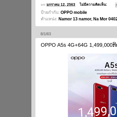
on
มกราคม 12, 2563
ไม่มีความคิดเห็น:
ป้ายกำกับ:
OPPO mobile
ตำแหน่ง:
Namor 13 namor, Na Mor 04
8/1/63
OPPO A5s 4G+64G 1,499,000ກີ