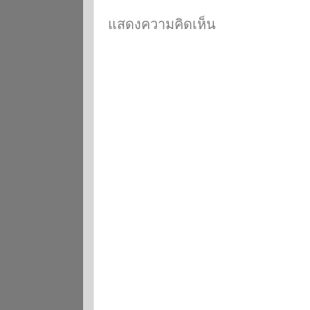
แสดงความคิดเห็น