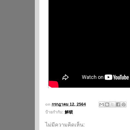
on
กรกฎาคม 12, 2564
ป้ายกำกับ:
解锁
ไม่มีความคิดเห็น: