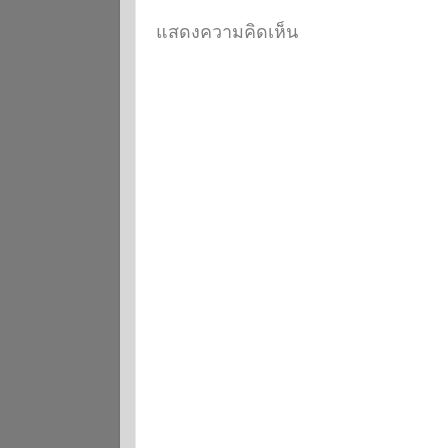
แสดงความคิดเห็น