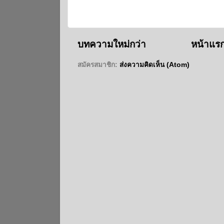
บทความใหม่กว่า
หน้าแร
สมัครสมาชิก:
ส่งความคิดเห็น (Atom)