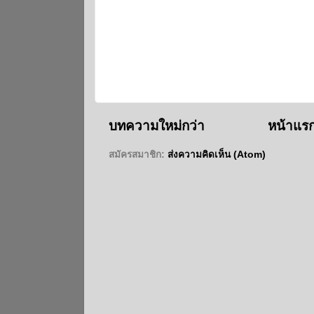
บทความใหม่กว่า
หน้าแร
สมัครสมาชิก:
ส่งความคิดเห็น (Atom)