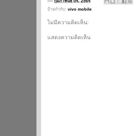
on
กุมภาพันธ์ 04, 2564
ป้ายกำกับ:
vivo mobile
ไม่มีความคิดเห็น:
แสดงความคิดเห็น