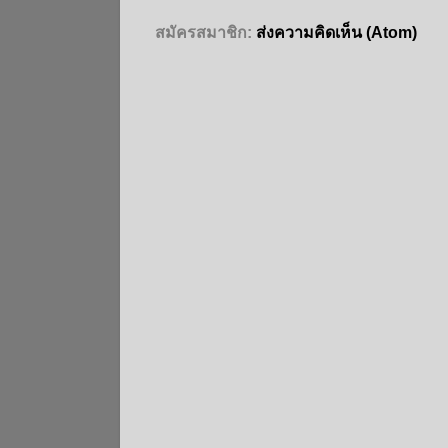
สมัครสมาชิก:
ส่งความคิดเห็น (Atom)