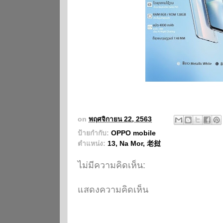
on
พฤศจิกายน 22, 2563
ป้ายกำกับ:
OPPO mobile
ตำแหน่ง:
13, Na Mor, 老挝
ไม่มีความคิดเห็น:
แสดงความคิดเห็น