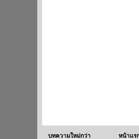
บทความใหม่กว่า
หน้าแร