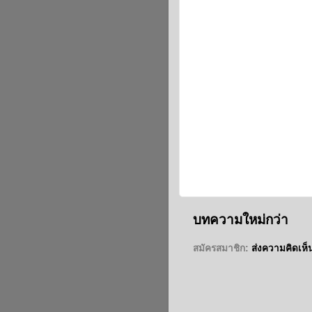
บทความใหม่กว่า
สมัครสมาชิก:
ส่งความคิดเห็