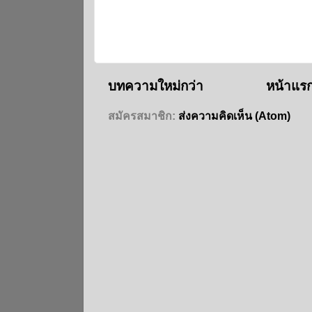
บทความใหม่กว่า
หน้าแร
สมัครสมาชิก:
ส่งความคิดเห็น (Atom)