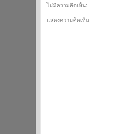
ไม่มีความคิดเห็น:
แสดงความคิดเห็น