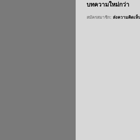
บทความใหม่กว่า
สมัครสมาชิก:
ส่งความคิดเห็