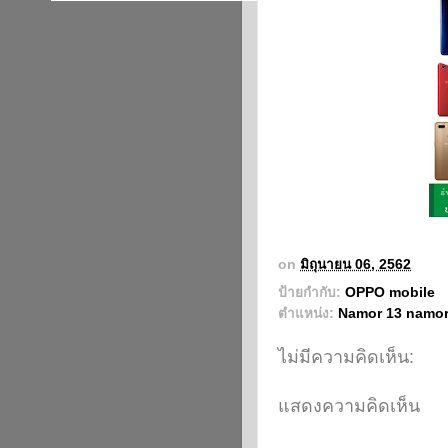
on
มิถุนายน 06, 2562
ป้ายกำกับ:
OPPO mobile
ตำแหน่ง:
Namor 13 namo
ไม่มีความคิดเห็น:
แสดงความคิดเห็น