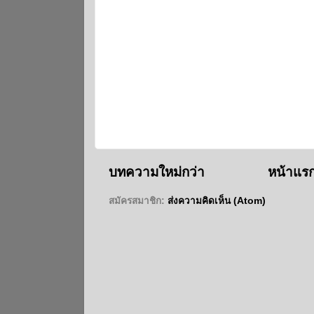
บทความใหม่กว่า
หน้าแร
สมัครสมาชิก:
ส่งความคิดเห็น (Atom)