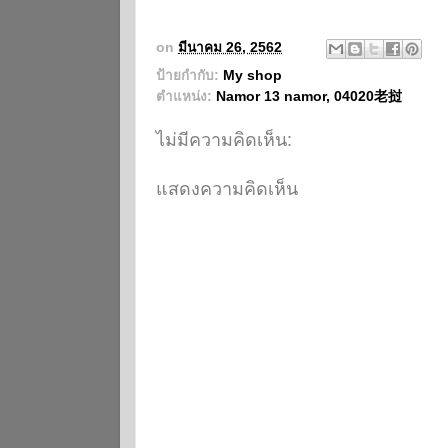
on
มีนาคม 26, 2562
ป้ายกำกับ:
My shop
ตำแหน่ง:
Namor 13 namor, 04020老挝
ไม่มีความคิดเห็น:
แสดงความคิดเห็น