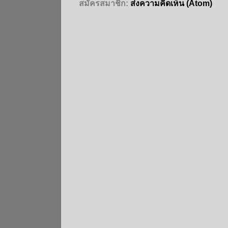
สมัครสมาชิก:
ส่งความคิดเห็น (Atom)