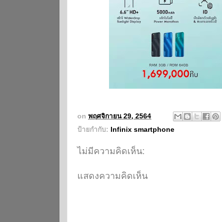
on
พฤศจิกายน 29, 2564
ป้ายกำกับ:
Infinix smartphone
ไม่มีความคิดเห็น:
แสดงความคิดเห็น