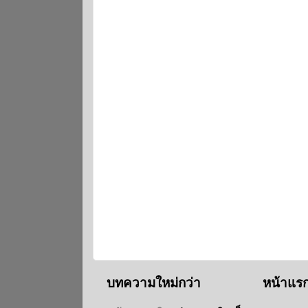
บทความใหม่กว่า
หน้าแร