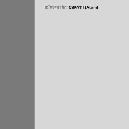
สมัครสมาชิก:
บทความ (Atom)