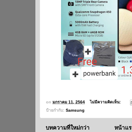
on
มกราคม 11, 2564
ไม่มีความคิดเห็น:
ป้ายกำกับ:
Samsung
บทความที่ใหม่กว่า
หน้าแร