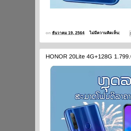
on
ธันวาคม 19, 2564
ไม่มีความคิดเห็น:
HONOR 20Lite 4G+128G 1.799.