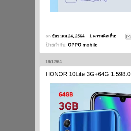
on
ธันวาคม 24, 2564
1 ความคิดเห็น:
ป้ายกำกับ:
OPPO mobile
19/12/64
HONOR 10Lite 3G+64G 1.598.0