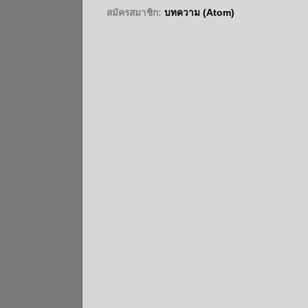
สมัครสมาชิก:
บทความ (Atom)