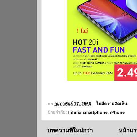
on
กุมภาพันธ์ 17, 2566
ไม่มีความคิดเห็น:
ป้ายกำกับ:
Infinix smartphone
,
iPhone
บทความที่ใหม่กว่า
หน้าแร