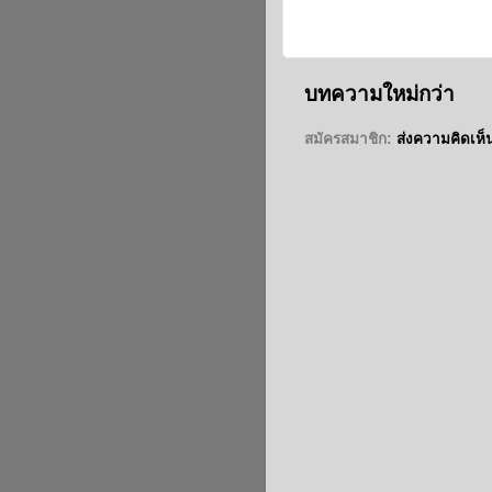
บทความใหม่กว่า
สมัครสมาชิก:
ส่งความคิดเห็