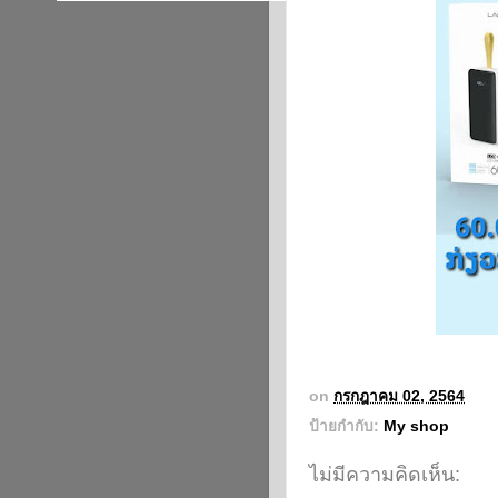
on
กรกฎาคม 02, 2564
ป้ายกำกับ:
My shop
ไม่มีความคิดเห็น: