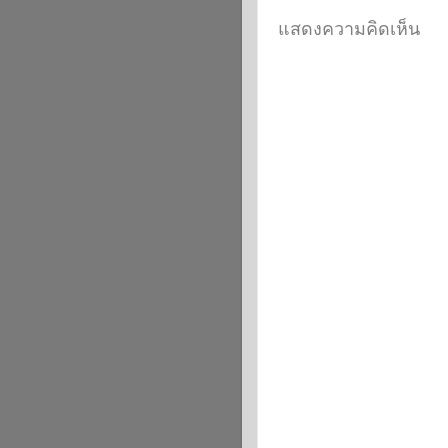
แสดงความคิดเห็น