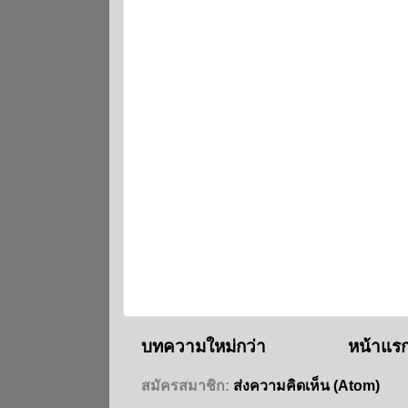
บทความใหม่กว่า
หน้าแร
สมัครสมาชิก:
ส่งความคิดเห็น (Atom)