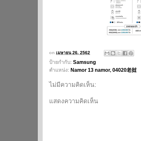
on
เมษายน 26, 2562
ป้ายกำกับ:
Samsung
ตำแหน่ง:
Namor 13 namor, 04020老挝
ไม่มีความคิดเห็น:
แสดงความคิดเห็น